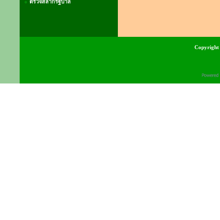
ตรวจสลากรัฐบาล
Copyright 